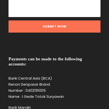
Payments can be made to the following
accounts:
Bank Central Asia (BCA)
Renon Denpasar Brand
Number : 0402191005
Name : I Gede Totok Suryawan
Bank Mandiri