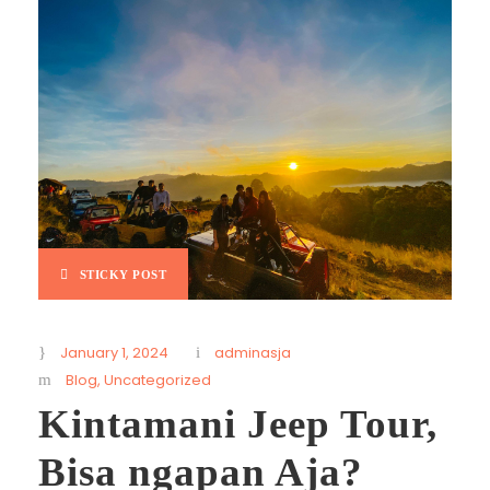
STICKY POST
January 1, 2024
adminasja
Blog
,
Uncategorized
Kintamani Jeep Tour,
Bisa ngapan Aja?