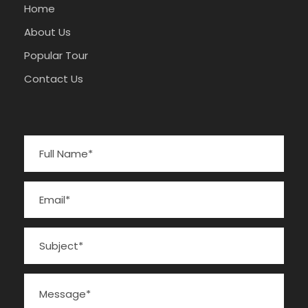
Home
About Us
Popular Tour
Contact Us