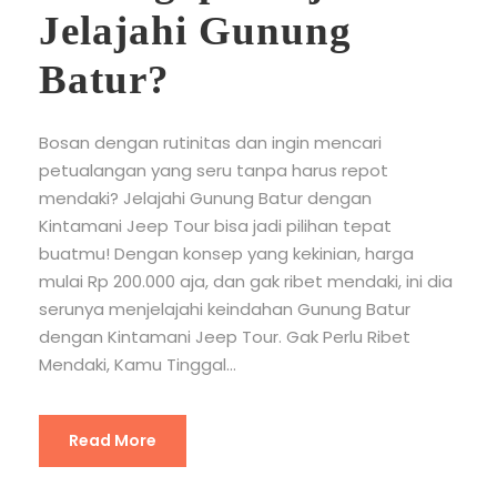
Jelajahi Gunung
Batur?
Bosan dengan rutinitas dan ingin mencari
petualangan yang seru tanpa harus repot
mendaki? Jelajahi Gunung Batur dengan
Kintamani Jeep Tour bisa jadi pilihan tepat
buatmu! Dengan konsep yang kekinian, harga
mulai Rp 200.000 aja, dan gak ribet mendaki, ini dia
serunya menjelajahi keindahan Gunung Batur
dengan Kintamani Jeep Tour. Gak Perlu Ribet
Mendaki, Kamu Tinggal...
Read More