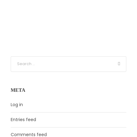
META
Log in
Entries feed
Comments feed