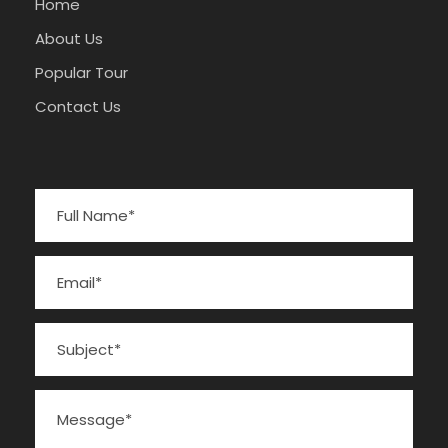
Home
About Us
Popular Tour
Contact Us