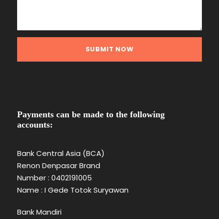
Payments can be made to the following
accounts:
Bank Central Asia (BCA)
Renon Denpasar Brand
Number : 0402191005
Name : I Gede Totok Suryawan
Bank Mandiri