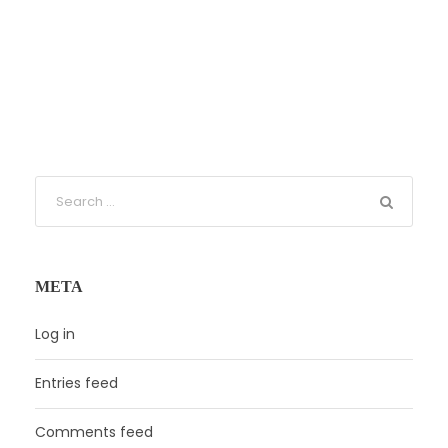
META
Log in
Entries feed
Comments feed