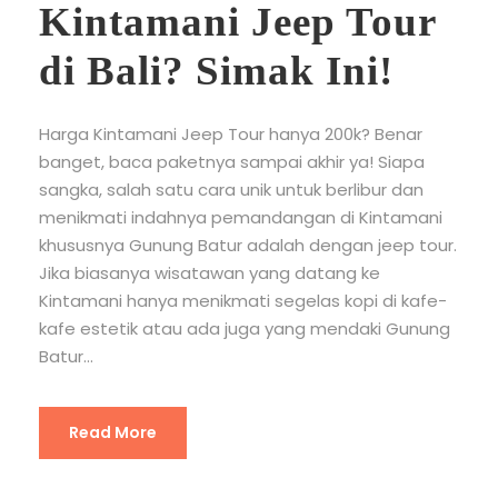
Kintamani Jeep Tour
di Bali? Simak Ini!
Harga Kintamani Jeep Tour hanya 200k? Benar
banget, baca paketnya sampai akhir ya! Siapa
sangka, salah satu cara unik untuk berlibur dan
menikmati indahnya pemandangan di Kintamani
khususnya Gunung Batur adalah dengan jeep tour.
Jika biasanya wisatawan yang datang ke
Kintamani hanya menikmati segelas kopi di kafe-
kafe estetik atau ada juga yang mendaki Gunung
Batur...
Read More