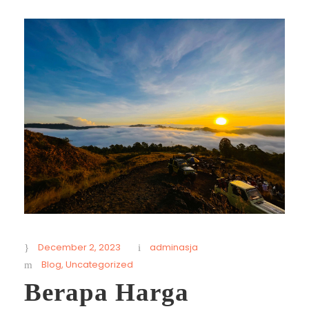
December 2, 2023
adminasja
Blog
,
Uncategorized
Berapa Harga