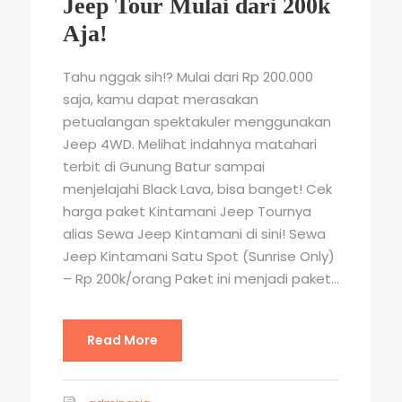
Jeep Tour Mulai dari 200k
Aja!
Tahu nggak sih!? Mulai dari Rp 200.000
saja, kamu dapat merasakan
petualangan spektakuler menggunakan
Jeep 4WD. Melihat indahnya matahari
terbit di Gunung Batur sampai
menjelajahi Black Lava, bisa banget! Cek
harga paket Kintamani Jeep Tournya
alias Sewa Jeep Kintamani di sini! Sewa
Jeep Kintamani Satu Spot (Sunrise Only)
– Rp 200k/orang Paket ini menjadi paket...
Read More