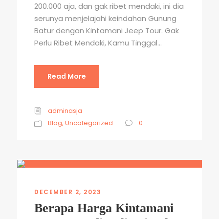
200.000 aja, dan gak ribet mendaki, ini dia
serunya menjelajahi keindahan Gunung
Batur dengan Kintamani Jeep Tour. Gak
Perlu Ribet Mendaki, Kamu Tinggal...
Read More
adminasja
Blog
,
Uncategorized
0
DECEMBER 2, 2023
Berapa Harga Kintamani