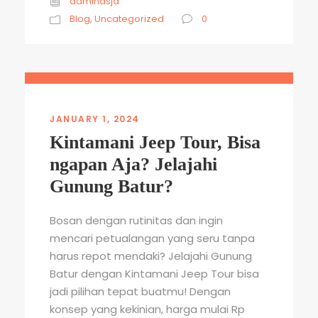
adminasja
Blog
,
Uncategorized
0
STICKY POST
JANUARY 1, 2024
Kintamani Jeep Tour, Bisa
ngapan Aja? Jelajahi
Gunung Batur?
Bosan dengan rutinitas dan ingin
mencari petualangan yang seru tanpa
harus repot mendaki? Jelajahi Gunung
Batur dengan Kintamani Jeep Tour bisa
jadi pilihan tepat buatmu! Dengan
konsep yang kekinian, harga mulai Rp