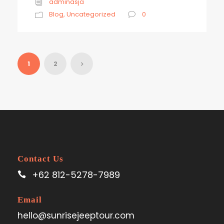
adminasja
Blog
,
Uncategorized
0
1
2
Contact Us
+62 812-5278-7989
Email
hello@sunrisejeeptour.com