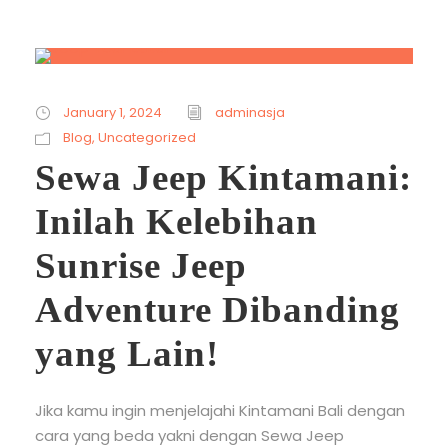
January 1, 2024
adminasja
Blog
,
Uncategorized
Sewa Jeep Kintamani:
Inilah Kelebihan
Sunrise Jeep
Adventure Dibanding
yang Lain!
Jika kamu ingin menjelajahi Kintamani Bali dengan
cara yang beda yakni dengan Sewa Jeep