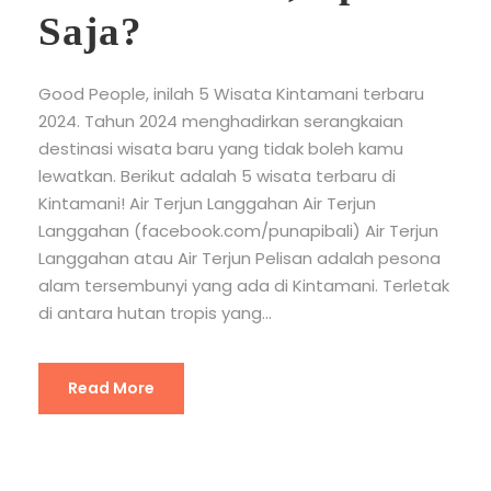
Saja?
Good People, inilah 5 Wisata Kintamani terbaru
2024. Tahun 2024 menghadirkan serangkaian
destinasi wisata baru yang tidak boleh kamu
lewatkan. Berikut adalah 5 wisata terbaru di
Kintamani! Air Terjun Langgahan Air Terjun
Langgahan (facebook.com/punapibali) Air Terjun
Langgahan atau Air Terjun Pelisan adalah pesona
alam tersembunyi yang ada di Kintamani. Terletak
di antara hutan tropis yang...
Read More