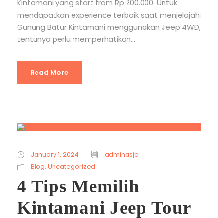
Kintamani yang start from Rp 200.000. Untuk
mendapatkan experience terbaik saat menjelajahi
Gunung Batur Kintamani menggunakan Jeep 4WD,
tentunya perlu memperhatikan...
Read More
January 1, 2024
adminasja
Blog
,
Uncategorized
4 Tips Memilih
Kintamani Jeep Tour