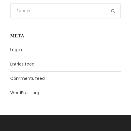
META
Log in
Entries feed
Comments feed
WordPress.org