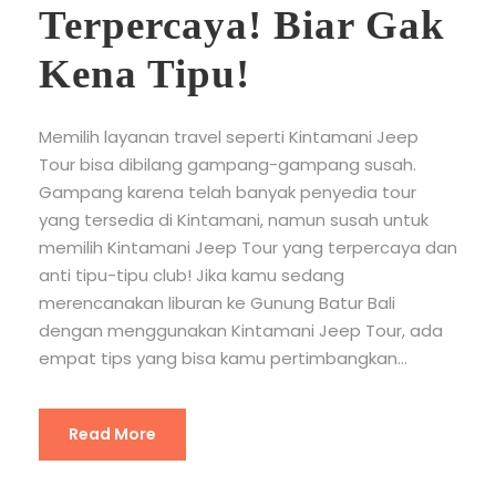
Terpercaya! Biar Gak
Kena Tipu!
Memilih layanan travel seperti Kintamani Jeep
Tour bisa dibilang gampang-gampang susah.
Gampang karena telah banyak penyedia tour
yang tersedia di Kintamani, namun susah untuk
memilih Kintamani Jeep Tour yang terpercaya dan
anti tipu-tipu club! Jika kamu sedang
merencanakan liburan ke Gunung Batur Bali
dengan menggunakan Kintamani Jeep Tour, ada
empat tips yang bisa kamu pertimbangkan...
Read More