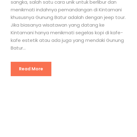
sangka, salah satu cara unik untuk berlibur dan
menikmati indahnya pemandangan di Kintamani
khususnya Gunung Batur adalah dengan jeep tour.
Jika biasanya wisatawan yang datang ke
Kintamani hanya menikmati segelas kopi di kafe-
kafe estetik atau ada juga yang mendaki Gunung
Batur...
Read More