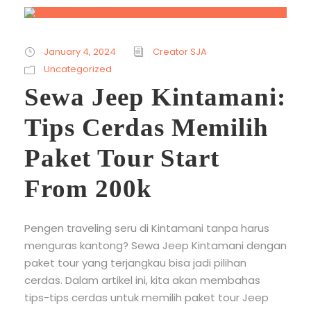
January 4, 2024
Creator SJA
Uncategorized
Sewa Jeep Kintamani:
Tips Cerdas Memilih
Paket Tour Start
From 200k
Pengen traveling seru di Kintamani tanpa harus
menguras kantong? Sewa Jeep Kintamani dengan
paket tour yang terjangkau bisa jadi pilihan
cerdas. Dalam artikel ini, kita akan membahas
tips-tips cerdas untuk memilih paket tour Jeep