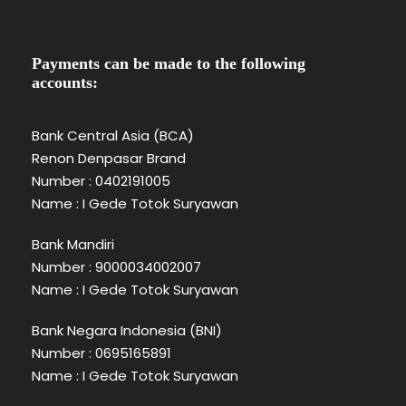
Payments can be made to the following
accounts:
Bank Central Asia (BCA)
Renon Denpasar Brand
Number : 0402191005
Name : I Gede Totok Suryawan
Bank Mandiri
Number : 9000034002007
Name : I Gede Totok Suryawan
Bank Negara Indonesia (BNI)
Number : 0695165891
Name : I Gede Totok Suryawan