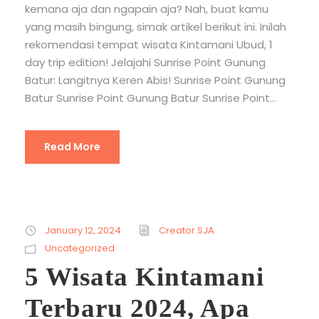
kemana aja dan ngapain aja? Nah, buat kamu
yang masih bingung, simak artikel berikut ini. Inilah
rekomendasi tempat wisata Kintamani Ubud, 1
day trip edition! Jelajahi Sunrise Point Gunung
Batur: Langitnya Keren Abis! Sunrise Point Gunung
Batur Sunrise Point Gunung Batur Sunrise Point...
Read More
January 12, 2024
Creator SJA
Uncategorized
5 Wisata Kintamani
Terbaru 2024, Apa