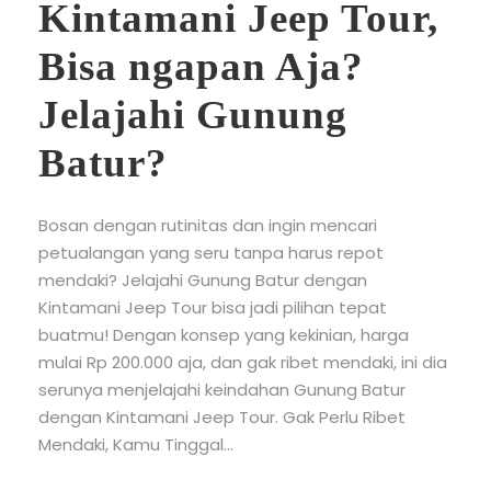
Kintamani Jeep Tour,
Bisa ngapan Aja?
Jelajahi Gunung
Batur?
Bosan dengan rutinitas dan ingin mencari
petualangan yang seru tanpa harus repot
mendaki? Jelajahi Gunung Batur dengan
Kintamani Jeep Tour bisa jadi pilihan tepat
buatmu! Dengan konsep yang kekinian, harga
mulai Rp 200.000 aja, dan gak ribet mendaki, ini dia
serunya menjelajahi keindahan Gunung Batur
dengan Kintamani Jeep Tour. Gak Perlu Ribet
Mendaki, Kamu Tinggal...