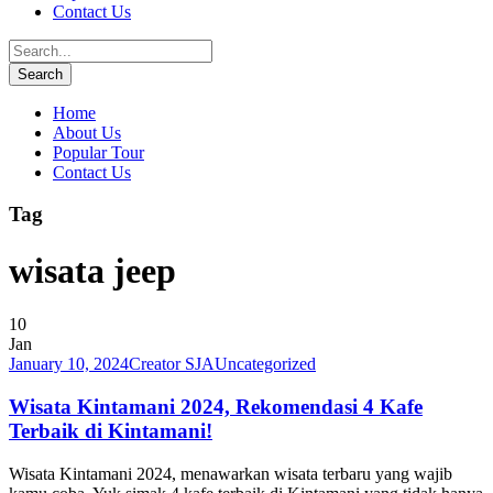
Contact Us
Home
About Us
Popular Tour
Contact Us
Tag
wisata jeep
10
Jan
January 10, 2024
Creator SJA
Uncategorized
Wisata Kintamani 2024, Rekomendasi 4 Kafe
Terbaik di Kintamani!
Wisata Kintamani 2024, menawarkan wisata terbaru yang wajib