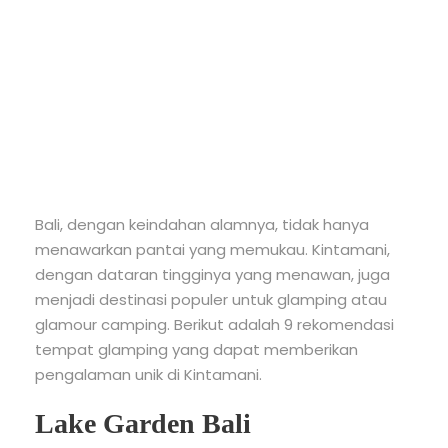
Glamping di
Kintamani
Bali, dengan keindahan alamnya, tidak hanya
menawarkan pantai yang memukau. Kintamani,
dengan dataran tingginya yang menawan, juga
menjadi destinasi populer untuk glamping atau
glamour camping. Berikut adalah 9 rekomendasi
tempat glamping yang dapat memberikan
pengalaman unik di Kintamani.
Lake Garden Bali