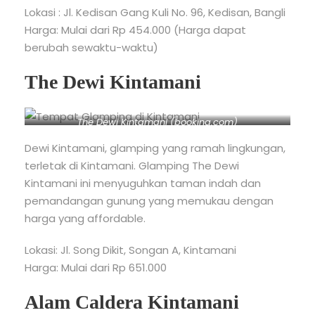
Lokasi : Jl. Kedisan Gang Kuli No. 96, Kedisan, Bangli
Harga: Mulai dari Rp 454.000 (Harga dapat
berubah sewaktu-waktu)
The Dewi Kintamani
The Dewi Kintamani (booking.com)
Dewi Kintamani, glamping yang ramah lingkungan,
terletak di Kintamani. Glamping The Dewi
Kintamani ini menyuguhkan taman indah dan
pemandangan gunung yang memukau dengan
harga yang affordable.
Lokasi: Jl. Song Dikit, Songan A, Kintamani
Harga: Mulai dari Rp 651.000
Alam Caldera Kintamani