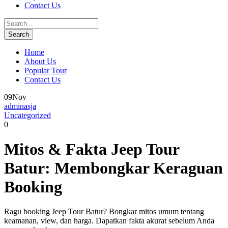
Contact Us
Home
About Us
Popular Tour
Contact Us
09
Nov
adminasja
Uncategorized
0
Mitos & Fakta Jeep Tour
Batur: Membongkar Keraguan
Booking
Ragu booking Jeep Tour Batur? Bongkar mitos umum tentang
keamanan, view, dan harga. Dapatkan fakta akurat sebelum Anda