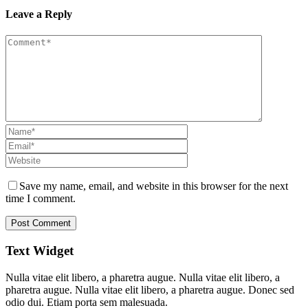
Leave a Reply
Save my name, email, and website in this browser for the next
time I comment.
Text Widget
Nulla vitae elit libero, a pharetra augue. Nulla vitae elit libero, a
pharetra augue. Nulla vitae elit libero, a pharetra augue. Donec sed
odio dui. Etiam porta sem malesuada.