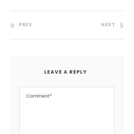
PREV
NEXT
LEAVE A REPLY