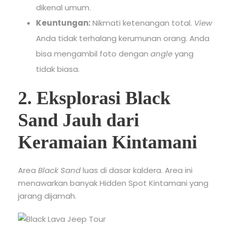
dikenal umum.
Keuntungan:
Nikmati ketenangan total.
View
Anda tidak terhalang kerumunan orang. Anda
bisa mengambil foto dengan
angle
yang
tidak biasa.
2. Eksplorasi Black
Sand Jauh dari
Keramaian Kintamani
Area
Black Sand
luas di dasar kaldera. Area ini
menawarkan banyak Hidden Spot Kintamani yang
jarang dijamah.