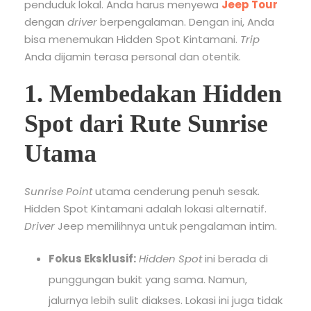
penduduk lokal. Anda harus menyewa
Jeep Tour
dengan
driver
berpengalaman. Dengan ini, Anda
bisa menemukan Hidden Spot Kintamani.
Trip
Anda dijamin terasa personal dan otentik.
1. Membedakan Hidden
Spot dari Rute Sunrise
Utama
Sunrise Point
utama cenderung penuh sesak.
Hidden Spot Kintamani adalah lokasi alternatif.
Driver
Jeep memilihnya untuk pengalaman intim.
Fokus Eksklusif:
Hidden Spot
ini berada di
punggungan bukit yang sama. Namun,
jalurnya lebih sulit diakses. Lokasi ini juga tidak