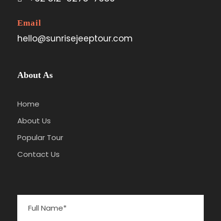
Email
hello@sunrisejeeptour.com
About As
Home
About Us
Popular Tour
Contact Us