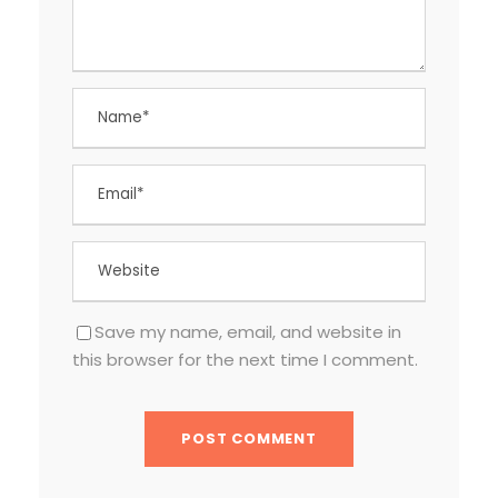
Save my name, email, and website in
this browser for the next time I comment.