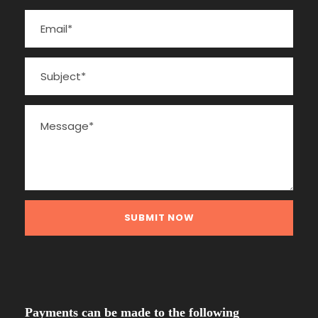
Payments can be made to the following