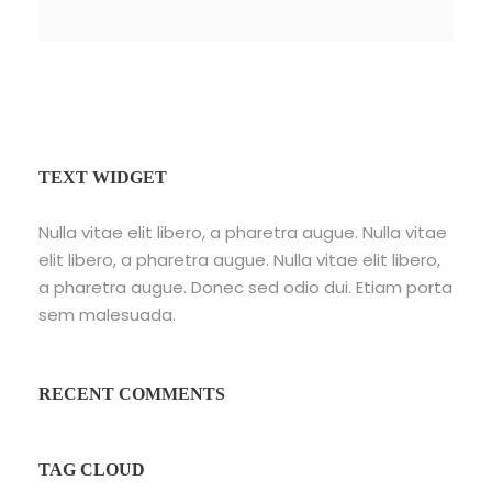
TEXT WIDGET
Nulla vitae elit libero, a pharetra augue. Nulla vitae
elit libero, a pharetra augue. Nulla vitae elit libero,
a pharetra augue. Donec sed odio dui. Etiam porta
sem malesuada.
RECENT COMMENTS
TAG CLOUD