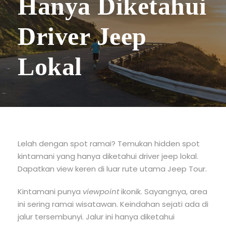
Hanya Diketahui
Driver Jeep
Lokal
Lelah dengan spot ramai? Temukan hidden spot
kintamani yang hanya diketahui driver jeep lokal.
Dapatkan view keren di luar rute utama Jeep Tour.
Kintamani punya
viewpoint
ikonik. Sayangnya, area
ini sering ramai wisatawan. Keindahan sejati ada di
jalur tersembunyi. Jalur ini hanya diketahui