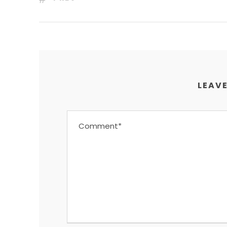
LEAVE