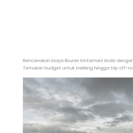
Transport & 
Rencanakan biaya liburan Kintamani Anda dengan 
Temukan budget untuk trekking hingga trip off-ro