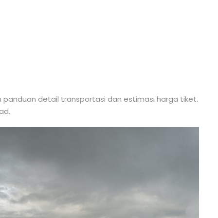
Aktivitas
panduan detail transportasi dan estimasi harga tiket.
ad.