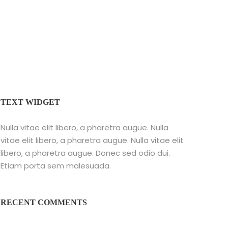
TEXT WIDGET
Nulla vitae elit libero, a pharetra augue. Nulla
vitae elit libero, a pharetra augue. Nulla vitae elit
libero, a pharetra augue. Donec sed odio dui.
Etiam porta sem malesuada.
RECENT COMMENTS