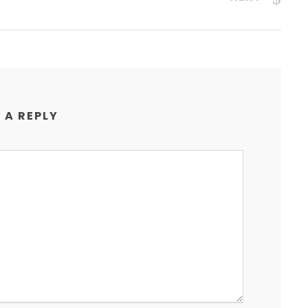
 A REPLY