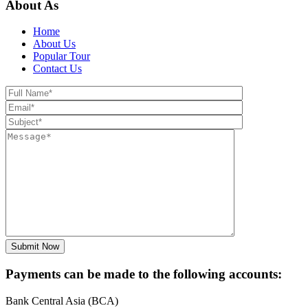
About As
Home
About Us
Popular Tour
Contact Us
Payments can be made to the following accounts:
Bank Central Asia (BCA)