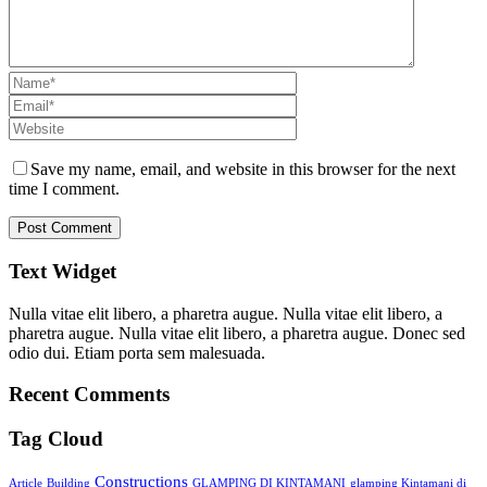
Save my name, email, and website in this browser for the next
time I comment.
Text Widget
Nulla vitae elit libero, a pharetra augue. Nulla vitae elit libero, a
pharetra augue. Nulla vitae elit libero, a pharetra augue. Donec sed
odio dui. Etiam porta sem malesuada.
Recent Comments
Tag Cloud
Constructions
Article
Building
GLAMPING DI KINTAMANI
glamping Kintamani di