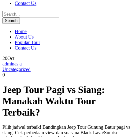
Contact Us
Home
About Us
Popular Tour
Contact Us
20
Oct
adminasja
Uncategorized
0
Jeep Tour Pagi vs Siang:
Manakah Waktu Tour
Terbaik?
Pilih jadwal terbaik! Bandingkan Jeep Tour Gunung Batur pagi vs
siang. Cek perbedaan view dan suasana Black Lava/Sunrise